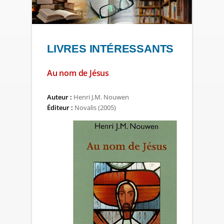
LIVRES INTÉRESSANTS
Au nom de Jésus
Auteur :
Henri J.M. Nouwen
Éditeur :
Novalis (2005)