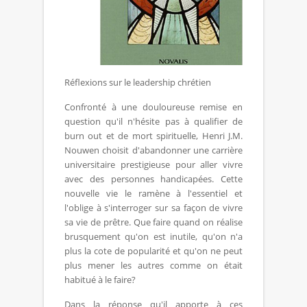
Réflexions sur le leadership chrétien
Confronté à une douloureuse remise en
question qu'il n'hésite pas à qualifier de
burn out et de mort spirituelle, Henri J.M.
Nouwen choisit d'abandonner une carrière
universitaire prestigieuse pour aller vivre
avec des personnes handicapées. Cette
nouvelle vie le ramène à l'essentiel et
l'oblige à s'interroger sur sa façon de vivre
sa vie de prêtre. Que faire quand on réalise
brusquement qu'on est inutile, qu'on n'a
plus la cote de popularité et qu'on ne peut
plus mener les autres comme on était
habitué à le faire?
Dans la réponse qu'il apporte à ces