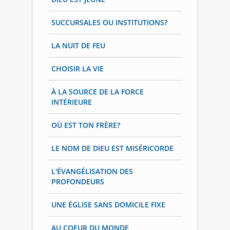
SUCCURSALES OU INSTITUTIONS?
LA NUIT DE FEU
CHOISIR LA VIE
À LA SOURCE DE LA FORCE
INTÉRIEURE
OÙ EST TON FRÈRE?
LE NOM DE DIEU EST MISÉRICORDE
L'ÉVANGÉLISATION DES
PROFONDEURS
UNE ÉGLISE SANS DOMICILE FIXE
AU COEUR DU MONDE