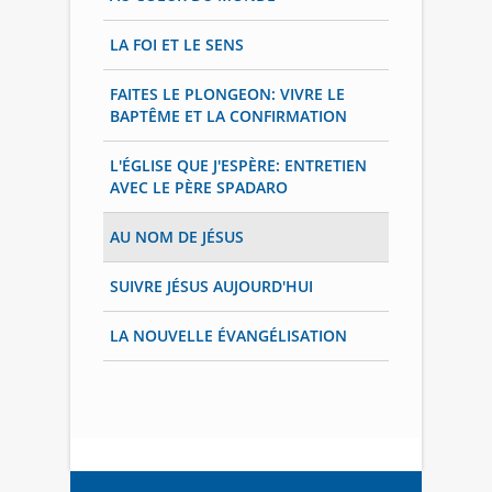
LA FOI ET LE SENS
FAITES LE PLONGEON: VIVRE LE
BAPTÊME ET LA CONFIRMATION
L'ÉGLISE QUE J'ESPÈRE: ENTRETIEN
AVEC LE PÈRE SPADARO
AU NOM DE JÉSUS
SUIVRE JÉSUS AUJOURD'HUI
LA NOUVELLE ÉVANGÉLISATION